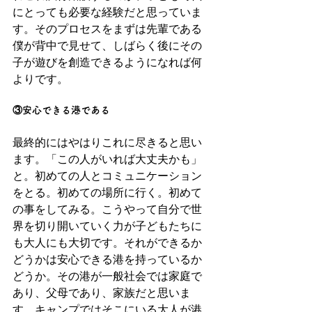
にとっても必要な経験だと思っていま
す。そのプロセスをまずは先輩である
僕が背中で見せて、しばらく後にその
子が遊びを創造できるようになれば何
よりです。
③安心できる港である
最終的にはやはりこれに尽きると思い
ます。「この人がいれば大丈夫かも」
と。初めての人とコミュニケーション
をとる。初めての場所に行く。初めて
の事をしてみる。こうやって自分で世
界を切り開いていく力が子どもたちに
も大人にも大切です。それができるか
どうかは安心できる港を持っているか
どうか。その港が一般社会では家庭で
あり、父母であり、家族だと思いま
す。キャンプではそこにいる大人が港