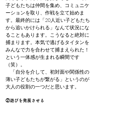
子どもたちは仲間を集め、コミュニケ
ーションを取り、作戦を立て始めま
す。最終的には「20人近い子どもたち
から追いかけられる」なんて状況にな
ることもあります。こうなると絶対に
捕まります。本気で逃げるタイタンを
みんなで力を合わせて捕まえられた！
という一体感が生まれる瞬間です
（笑）。
　「自分を介して、初対面や関係性の
薄い子どもたちが繋がる」というのが
大人の役割の一つだと思います。
②遊びを発展させる