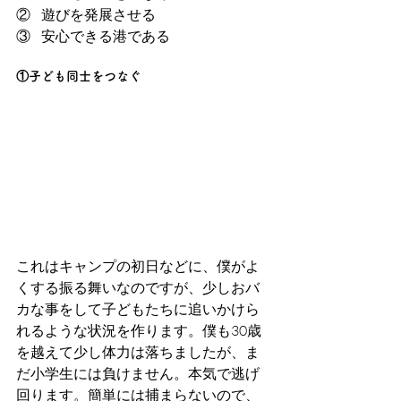
②    遊びを発展させる
③    安心できる港である
①子ども同士をつなぐ
これはキャンプの初日などに、僕がよ
くする振る舞いなのですが、少しおバ
カな事をして子どもたちに追いかけら
れるような状況を作ります。僕も30歳
を越えて少し体力は落ちましたが、ま
だ小学生には負けません。本気で逃げ
回ります。簡単には捕まらないので、