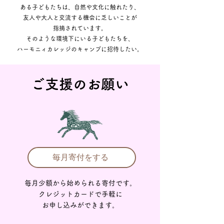
ある子どもたちは、
自然や文化に触れたり、
友人や大人と交流する機会に乏しいことが
指摘されています。
そのような環境下にいる子どもたちを、
ハーモニィカレッジのキャンプに招待したい。
ご支援のお願い
毎月寄付をする
毎月少額から始められる寄付です。
クレジットカードで手軽に
お申し込みができます。