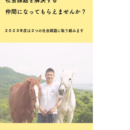
社会課題を解決する
​仲間になってもらえませんか？
２０２３年度は２つの社会課題に取り組みます