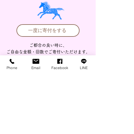
一度に寄付をする
ご都合の良い時に、
ご自由な金額・回数でご寄付いただけます。
クレジットカードで
手軽に
お申し込みができます。
Phone
Email
Facebook
LINE
銀行振込で寄付をする
​銀行名 ：ゆうちょ銀行