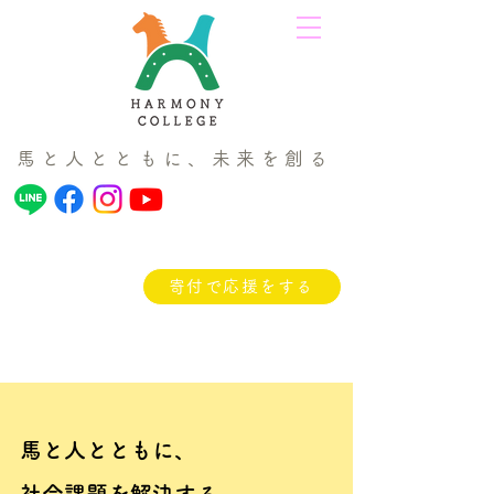
馬と人とともに、未来を創る
寄付で応援をする
馬と人とともに、