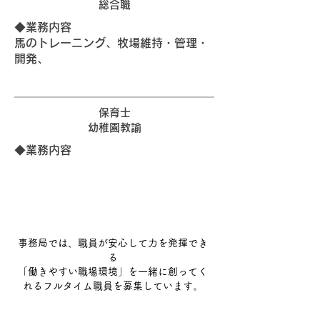
総合職
​◆業務内容
馬のトレーニング、牧場維持・管理・
開発、
保育士
幼稚園教諭
​◆業務内容
事務局では、職員が安心して力を発揮でき
る
「働きやすい職場環境」を一緒に創ってく
。
れるフルタイム職員を募集しています