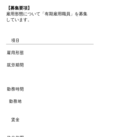
【募集要項】
​雇用形態について「有期雇用職員」を募集
しています。
項目
雇用形態
​
​就労期間
勤務時間
勤務地
​賃金