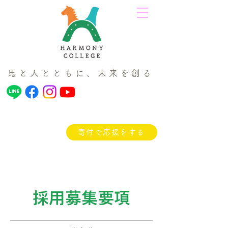
馬と人とともに、未来を創る
寄付で応援をする
採用募集要項