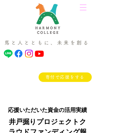
馬と人とともに、未来を創る
寄付で応援をする
応援いただいた資金の活用実績
井戸掘りプロジェクトク
ラウドファンディング報