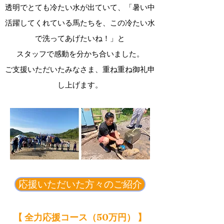
透明でとても冷たい水が出ていて、「暑い中
活躍してくれている馬たちを、この冷たい水
で洗ってあげたいね！」と
スタッフで感動を分かち合いました。
​ご支援いただいたみなさま、重ね重ね御礼申
し上げます。
応援いただいた方々のご紹介
【 全力応援コース（50万円） 】