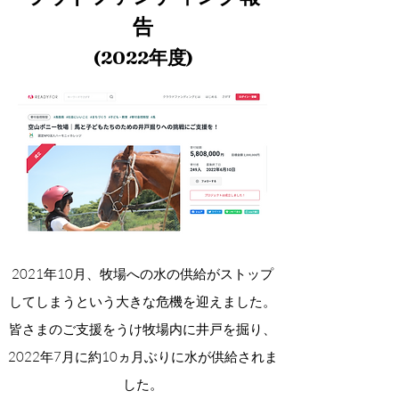
告
(2022年度)
2021年10月、牧場への水の供給がストップ
してしまうという大きな危機を迎えました。
皆さまのご支援をうけ牧場内に井戸を掘り、
2022年7月に約10ヵ月ぶりに水が供給されま
した。