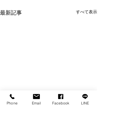
最新記事
すべて表示
Phone
Email
Facebook
LINE