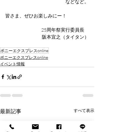
などなど。
皆さま、ぜひお楽しみにー！
25周年祭実行委員長　
阪本宜之（タイタン）
ポニーエクスプレスonline
ポニーエクスプレスonline
イベント情報
最新記事
すべて表示