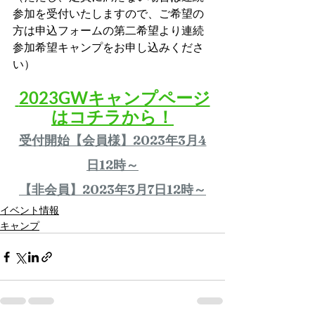
参加を受付いたしますので、ご希望の
方は申込フォームの第二希望より連続
参加希望キャンプをお申し込みくださ
い）
 2023GWキャンプページ
はコチラから！
受付開始【会員様】2023年3月4
日12時～
【非会員】2023年3月7日12時～
イベント情報
キャンプ