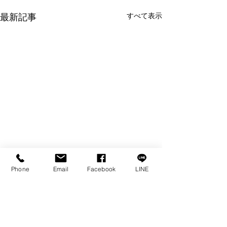
最新記事
すべて表示
Phone
Email
Facebook
LINE
コメント