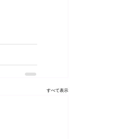
すべて表示