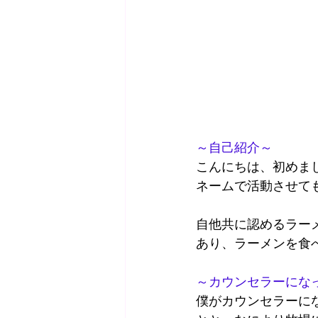
～自己紹介～
こんにちは、初めま
ネームで活動させて
自他共に認めるラー
あり、ラーメンを食
～カウンセラーにな
僕がカウンセラーに