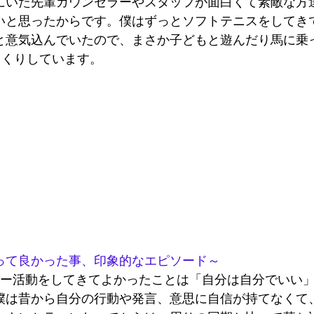
にいた先輩カウンセラーやスタッフが面白くて素敵な方
いと思ったからです。僕はずっとソフトテニスをしてき
と意気込んでいたので、まさか子どもと遊んだり馬に乗
っくりしています。
って良かった事、印象的なエピソード～
ラー活動をしてきてよかったことは「自分は自分でいい
僕は昔から自分の行動や発言、意思に自信が持てなくて