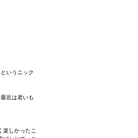
」というニック
、最近は老いも
く楽しかったこ