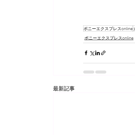
ポニーエクスプレスonline
ポニーエクスプレスonline
最新記事