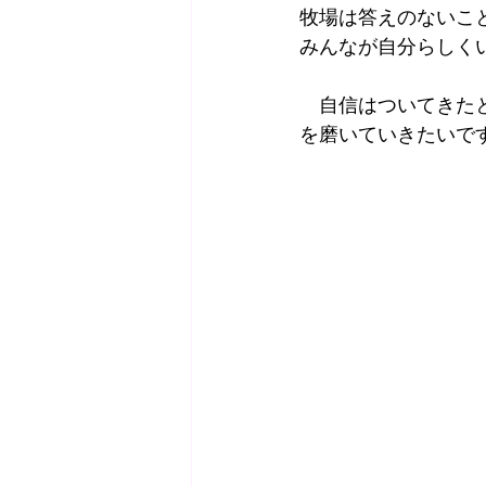
牧場は答えのないこ
みんなが自分らしく
　自信はついてきた
を磨いていきたいで