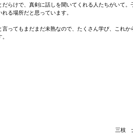
とだらけで、真剣に話しを聞いてくれる人たちがいて。
いれる場所だと思っています。
と言ってもまだまだ未熟なので、たくさん学び、これか
す。
三枝　