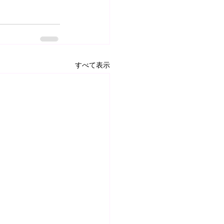
すべて表示