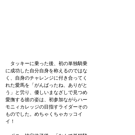
　タッキーに乗った後、初の単独騎乗
に成功した自分自身を称えるのではな
く、自身のチャレンジに付き合ってく
れた愛馬を「がんばったね、ありがと
う」と労り、優しいまなざしで見つめ
愛撫する彼の姿は、初参加ながらハー
モニィカレッジの目指すライダーその
ものでした。めちゃくちゃカッコイ
イ！