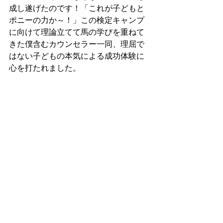
成し遂げたのです！「これが子どもと
ポニーの力か～！」この検定キャンプ
に向けて理論立てて馬の学びを重ねて
きた僕含むカウンセラー一同、理屈で
はない子どもの本気による成功体験に
心を打たれました。