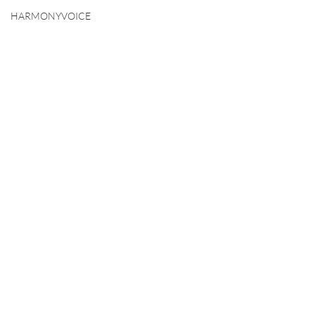
HARMONYVOICE