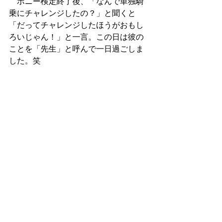
　ポニー検定終了後、「なんで単独騎
乗にチャレンジしたの？」と聞くと
「だってチャレンジしたほうがおもし
ろいじゃん！」と一言。この日は彼の
ことを「先生」と呼んで一日過ごしま
した。笑