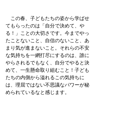
　この春、子どもたちの姿から学ばせ
てもらったのは「自分で決めて、や
る！」ことの大切さです。今までやっ
たことないこと、自信のないこと、あ
まり気が進まないこと。それらの不安
な気持ちを一網打尽にするのは、誰に
やらされるでもなく、自分でやると決
めて、一生懸命取り組むこと！子ども
たちの内側から溢れるこの気持ちに
は、理屈ではない不思議なパワーが秘
められているなと感じます。