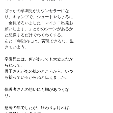
ぱっかの卒園児がカウンセラーにな
り、キャンプで、シュートやちょろに
「全員そろいました！マイクロ出発お
願いします。」とかのシーンがあるか
と想像するだけでわくわくする。
あと10年以内には。実現できるな。生
きていよう。
卒園児には、何があっても大丈夫だか
らねって。
優子さんがあの机のところから、いつ
も祈っているからねと伝えました。
保護者さんの想いにも胸があつくな
り。
怒涛の年でしたが、終わりよければ、