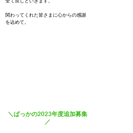
全て良しといきます。
関わってくれた皆さまに心からの感謝
を込めて。
＼ぱっかの2023年度追加募集
／