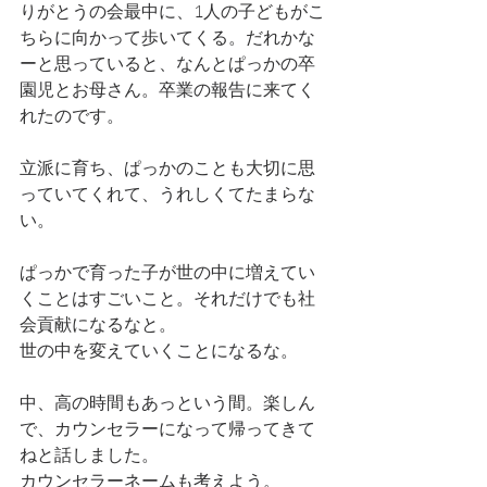
りがとうの会最中に、1人の子どもがこ
ちらに向かって歩いてくる。だれかな
ーと思っていると、なんとぱっかの卒
園児とお母さん。卒業の報告に来てく
れたのです。
立派に育ち、ぱっかのことも大切に思
っていてくれて、うれしくてたまらな
い。
ぱっかで育った子が世の中に増えてい
くことはすごいこと。それだけでも社
会貢献になるなと。
世の中を変えていくことになるな。
中、高の時間もあっという間。楽しん
で、カウンセラーになって帰ってきて
ねと話しました。
カウンセラーネームも考えよう。