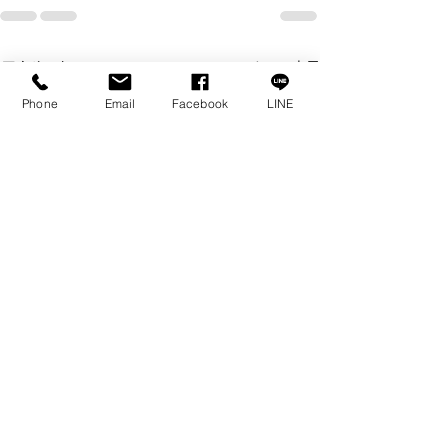
最新記事
すべて表示
Phone
Email
Facebook
LINE