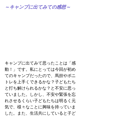
～キャンプに出てみての感想～
キャンプに出てみて思ったことは「感
動！」です。私にとっては今回が初め
てのキャンプだったので、馬担やポニ
トレを上手くできるかな？子どもたち
と打ち解けられるかな？と不安に思っ
ていました。しかし、不安や緊張を忘
れさせるくらい子どもたちは明るく元
気で、様々なことに興味を持っていま
した。また、生活共にしていると子ど