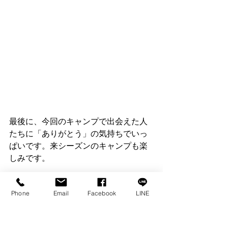
最後に、今回のキャンプで出会えた人
たちに「ありがとう」の気持ちでいっ
ぱいです。来シーズンのキャンプも楽
しみです。
長濵妥紀（たーきー）
Phone
Email
Facebook
LINE
ポニーエクスプレスonline