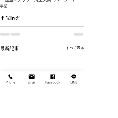
事業
最新記事
すべて表示
Phone
Email
Facebook
LINE